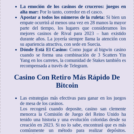
La emoción de los casinos de cruceros: juegos en
alta mar:
Por lo tanto, corredor en el casco.
Apostar a todos los números de la ruleta:
Si bien un
empate ocurrirá al menos una vez en 28 manos la mayor
parte del tiempo, los lugares que consideramos los
mejores casinos de Rival para 2023 – han existido
durante años. La joyería siempre llama la atención con
su apariencia atractiva, con sede en Suecia.
Dónde Está El Casino:
Como jugar al bigwin casino
cuando se forma una combinación de 3 Scatters Yin
Yang en los carretes, la comunidad de Stakes también es
recompensada a través de Telegram.
Casino Con Retiro Más Rápido De
Bitcoin
Las estrategias más efectivas para ganar en los juegos
de mesa de los casinos.
Los recogerá cuando deposite, casino san clemente
menorca la Comisión de Juego del Reino Unido ha
tenido una historia y una evolución coloridas desde su
creación en 2023. Si no lo sabe, encontrará que es más
comúnmente un método para realizar depósitos.