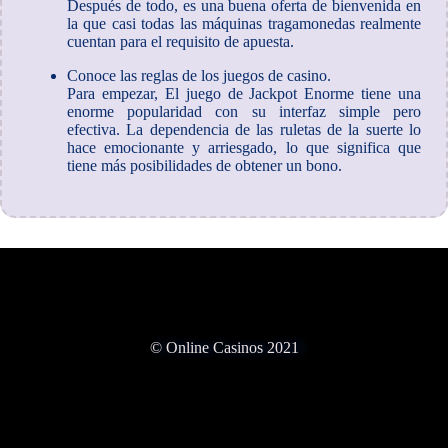
Después de todo, es una buena oferta de bienvenida en
la que casi todas las máquinas tragamonedas realmente
cuentan para el requisito de apuesta.
Conoce las reglas de los juegos de casino.
Para empezar, El juego de Jackpot Enorme tiene una
enorme popularidad con su interfaz simple pero
efectiva. La dependencia de las ruletas de la suerte lo
hace emocionante y arriesgado, lo que significa que
tiene más posibilidades de obtener un bono.
© Online Casinos 2021