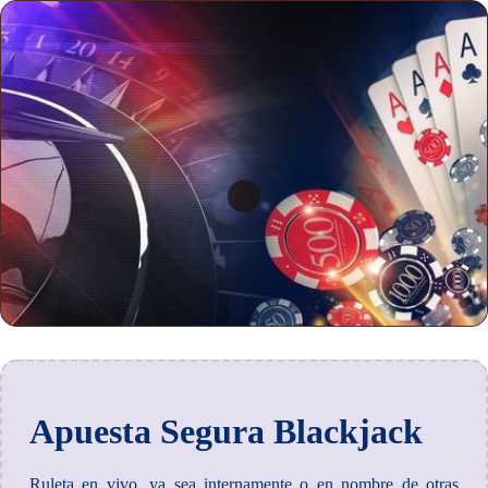
Apuesta Segura Blackjack
Ruleta en vivo, ya sea internamente o en nombre de otras