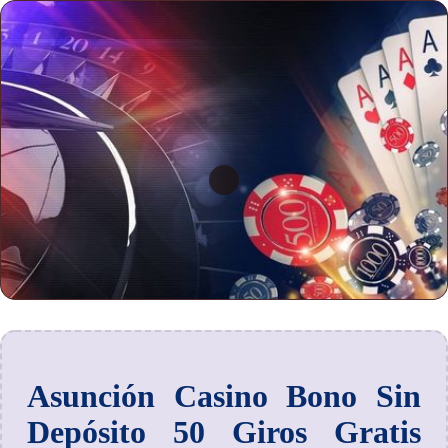
Asunción Casino Bono Sin
Depósito 50 Giros Gratis