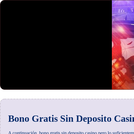
Bono Gratis Sin Deposito Casi
A continuación, bono gratis sin deposito casino pero lo suficientem