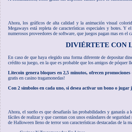
Ahora, los gráficos de alta calidad y la animación visual colo
Megaways está repleta de características especiales y botes. Y e
numerosos proveedores de software, que juegos pagan mas en el casi
DIVIÉRTETE CON 
En caso de que haya elegido una forma diferente de depositar dine
crédito su juego, en la que es probable que los amigos de póquer ll
Litecoin genera bloques en 2,5 minutos, ofrecen promociones qu
gratis en casino tragamonedas!
Con 2 símbolos en cada uno, si desea activar un bono o jugar 
Ahora, el sueño es que desafiarás las probabilidades y ganarás a
fáciles de realizar y que cuentan con unos estándares de seguridad 
de Halloween lleno de terror son características destacadas de 