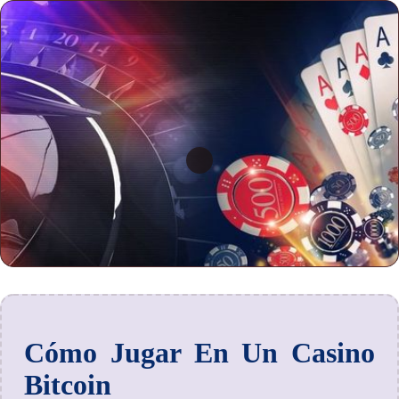
Cómo Jugar En Un Casino
Bitcoin