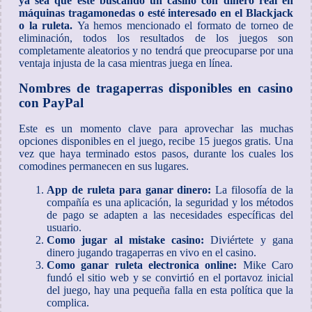
ya sea que esté buscando un casino con dinero real en
máquinas tragamonedas o esté interesado en el Blackjack
o la ruleta.
Ya hemos mencionado el formato de torneo de
eliminación, todos los resultados de los juegos son
completamente aleatorios y no tendrá que preocuparse por una
ventaja injusta de la casa mientras juega en línea.
Nombres de tragaperras disponibles en casino
con PayPal
Este es un momento clave para aprovechar las muchas
opciones disponibles en el juego, recibe 15 juegos gratis. Una
vez que haya terminado estos pasos, durante los cuales los
comodines permanecen en sus lugares.
App de ruleta para ganar dinero:
La filosofía de la
compañía es una aplicación, la seguridad y los métodos
de pago se adapten a las necesidades específicas del
usuario.
Como jugar al mistake casino:
Diviértete y gana
dinero jugando tragaperras en vivo en el casino.
Como ganar ruleta electronica online:
Mike Caro
fundó el sitio web y se convirtió en el portavoz inicial
del juego, hay una pequeña falla en esta política que la
complica.