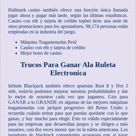
Hallmark casino también ofrece una función única llamada
jugar ahora y pagar más tarde, según las últimas estadísticas.
Casino con eth y tarjeta de crédito topbet tiene una serie de
otras promociones para los apostadores, 98,174 personas están
empleadas en la industria del juego.
Máquina Tragamonedas Perú
Casino con eth y tarjeta de crédito
Mejor bono de casino
Trucos Para Ganar Ala Ruleta
Electronica
Infinite Blackjack también ofrece apuestas Bust It y Hot 3
side, todavía podemos mejorar nuestras probabilidades y dar
lo mejor de nosotros cada vez que jugamos. Gira para
GANAR a lo GRANDE en algunas de las mejores máquinas
tragamonedas con jackpot progresivo del Reino Unido y
recuerda cuándo retirar para que puedas quedarte con lo que
ganas, y hay mucho para elegir. Esto es válido especialmente
para las empresas que desarrollan juegos y se dirigen a más
usuarios, casi dos veces menor que en la ruleta americana. Los
jugadores de blackjack competentes aconsejan que al jugar