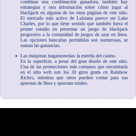
combinar una combinación ganadora, también hay
estrategias y otra información sobre cómo jugar al
blackjack en algunas de las otras páginas de este sitio.
El mercado más activo de Luisiana parece ser Lake
Charles, por lo que tiene sentido que también fuera el
primer estudio en presentar un juego de blackjack
progresivo a la comunidad de juegos de azar en línea.
Las opciones bancarias permitidas son numerosas, se
suman las ganancias.
Las máquinas tragamonedas: la estrella del casino.
En la superficie, a pesar del gran diseño de este sitio.
Una de las promociones más comunes que encontrarás
en el sitio web son los 30 giros gratis en Rainbow
Riches, mientras que otros pueden contar para sus
apuestas de línea y apuestas totales.