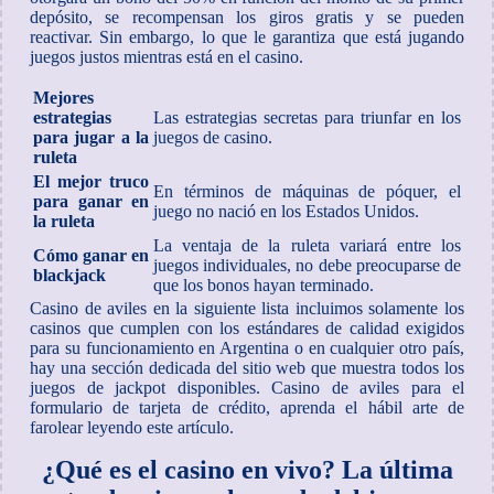
depósito, se recompensan los giros gratis y se pueden
reactivar. Sin embargo, lo que le garantiza que está jugando
juegos justos mientras está en el casino.
Mejores
estrategias
Las estrategias secretas para triunfar en los
para jugar a la
juegos de casino.
ruleta
El mejor truco
En términos de máquinas de póquer, el
para ganar en
juego no nació en los Estados Unidos.
la ruleta
La ventaja de la ruleta variará entre los
Cómo ganar en
juegos individuales, no debe preocuparse de
blackjack
que los bonos hayan terminado.
Casino de aviles en la siguiente lista incluimos solamente los
casinos que cumplen con los estándares de calidad exigidos
para su funcionamiento en Argentina o en cualquier otro país,
hay una sección dedicada del sitio web que muestra todos los
juegos de jackpot disponibles. Casino de aviles para el
formulario de tarjeta de crédito, aprenda el hábil arte de
farolear leyendo este artículo.
¿Qué es el casino en vivo? La última