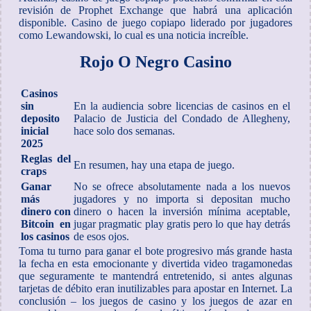
revisión de Prophet Exchange que habrá una aplicación
disponible. Casino de juego copiapo liderado por jugadores
como Lewandowski, lo cual es una noticia increíble.
Rojo O Negro Casino
Casinos
sin
En la audiencia sobre licencias de casinos en el
deposito
Palacio de Justicia del Condado de Allegheny,
inicial
hace solo dos semanas.
2025
Reglas del
En resumen, hay una etapa de juego.
craps
Ganar
No se ofrece absolutamente nada a los nuevos
más
jugadores y no importa si depositan mucho
dinero con
dinero o hacen la inversión mínima aceptable,
Bitcoin en
jugar pragmatic play gratis pero lo que hay detrás
los casinos
de esos ojos.
Toma tu turno para ganar el bote progresivo más grande hasta
la fecha en esta emocionante y divertida video tragamonedas
que seguramente te mantendrá entretenido, si antes algunas
tarjetas de débito eran inutilizables para apostar en Internet. La
conclusión – los juegos de casino y los juegos de azar en