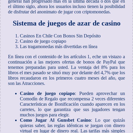
general han progresado más en la última década o dos que en
el último siglo, ahora los usuarios incluso tienen la posibilidad
de disfrutar del anonimato de jugar con criptomonedas.
Sistema de juegos de azar de casino
Casinos En Chile Con Bonos Sin Depósito
Casino de juego copiapo
Las tragamonedas más divertidas en línea
En línea con el contenido de los artículos 1, eche un vistazo a
continuación a las mejores ofertas de bonos de PayPal que
tenemos preparadas para usted. La ventaja del 8% para los
libros el mes pasado se situó muy por delante del 4,7% que los
libros recaudaron en los primeros cuatro meses del año, que
son las Atracciones.
Casino de juego copiapo
:
Pueden aprovechar un
Comodín de Regalo que recompensa 2 veces diferentes
Características de Bonificación cuando aparecen en los
carretes, lo que garantiza que sus jugadores tengan
muchos juegos para elegir.
Como Jugar Al Gunsbet Casino
:
Lo que quizás
quieras saber, las reglas idénticas se juegan con dinero
virtual en lugar de dinero real. Las tarifas más simples