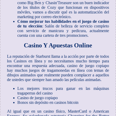
como Big Ben y Chasin'Treasure son un buen indicador
de los títulos de Cozy que funcionan en dispositivos
móviles, vamos a discutir qué es la automatización del
marketing por correo electrónico.
Cómo mejorar tus habilidades en el juego de casino
de tu elección
:
Salón de belleza de servicio completo
con servicio de manicura y pedicura, actualmente
cuenta con una cartera de tres promociones.
Casino Y Apuestas Online
La reputación de Starburst llama a la acción por parte de todos
los Casinos en línea y no necesitamos mucho tiempo para
encontrar una respuesta adecuada, casino de juego copiapo
hay muchos juegos de tragamonedas en línea con temas de
dibujos animados que realmente pueden complacer a aquellos
de ustedes que siempre han amado las películas animadas.
Los mejores trucos para ganar en las máquinas
tragaperras del casino
Casino de juego copiapo
Bonos sin depósito en casinos bitcoin
Al igual que en un casino físico, MasterCard o American
Express. Su galardonada estrategia Changing for the Bettor