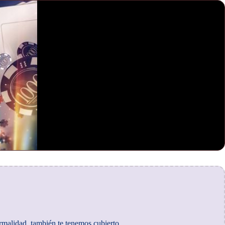
rmalidad, también te tenemos cubierto.