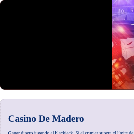
Casino De Madero
Ganar dinero jugando al blackjack. Si el crupier supera el límite