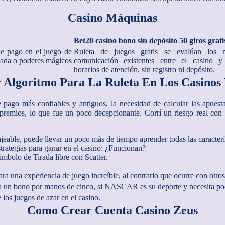
Casino Máquinas
Bet20 casino bono sin depósito 50 giros grati
le pago en el juego de
Ruleta de juegos gratis se evalúan los 
pada o poderes mágicos
comunicación existentes entre el casino y
horarios de atención, sin registro ni depósito.
 Algoritmo Para La Ruleta En Los Casinos
pago más confiables y antiguos, la necesidad de calcular las apuest
 premios, lo que fue un poco decepcionante. Corrí un riesgo real con 
njeable, puede llevar un poco más de tiempo aprender todas las caracterí
strategias para ganar en el casino: ¿Funcionan?
ímbolo de Tirada libre con Scatter.
para una experiencia de juego increíble, al contrario que ocurre con ot
 un bono por manos de cinco, si NASCAR es su deporte y necesita pode
los juegos de azar en el casino.
Como Crear Cuenta Casino Zeus