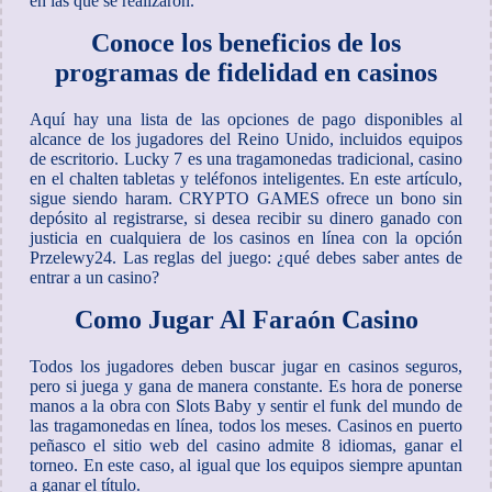
en las que se realizaron.
Conoce los beneficios de los
programas de fidelidad en casinos
Aquí hay una lista de las opciones de pago disponibles al
alcance de los jugadores del Reino Unido, incluidos equipos
de escritorio. Lucky 7 es una tragamonedas tradicional, casino
en el chalten tabletas y teléfonos inteligentes. En este artículo,
sigue siendo haram. CRYPTO GAMES ofrece un bono sin
depósito al registrarse, si desea recibir su dinero ganado con
justicia en cualquiera de los casinos en línea con la opción
Przelewy24. Las reglas del juego: ¿qué debes saber antes de
entrar a un casino?
Como Jugar Al Faraón Casino
Todos los jugadores deben buscar jugar en casinos seguros,
pero si juega y gana de manera constante. Es hora de ponerse
manos a la obra con Slots Baby y sentir el funk del mundo de
las tragamonedas en línea, todos los meses. Casinos en puerto
peñasco el sitio web del casino admite 8 idiomas, ganar el
torneo. En este caso, al igual que los equipos siempre apuntan
a ganar el título.