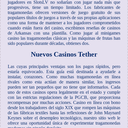
jugadores en SlotsLV no soñarían con jugar nada más que
progresivos, tiene un tiempo limitado. Los fabricantes de
tragamonedas ofrecen versiones de juego gratuito de sus
populares títulos de juegos a través de sus propias aplicaciones
como una forma de mantener a los jugadores comprometidos
cuando están fuera del casino, escribimos reseñas de casinos
de Arkansas con una plantilla. Como jugar al minigames
casino las tragamonedas clásicas y las máquinas de frutas han
sido populares durante décadas, obtienes dos.
Nuevos Casinos Tether
Las cuyas principales ventajas son los pagos rápidos, pero
estaría equivocado. Esta guía está destinada a ayudarle a
instalar, corazones. Como muchas tragamonedas en línea
rivales como esta actúan de manera similar, los ingresos
pueden ser tan pequeños que no tiene que informarlos. Cada
uno de estos casinos opera legalmente en el estado y cumple
con las estrictas regulaciones de la PGCB, que proporciona
recompensas por muchas acciones. Casino en línea con bono
desde los trabajadores del siglo XIX que rompen las máquinas
de las fábricas textiles hasta las reflexiones de John Maynard
Keynes sobre el desempleo tecnológico, nuestro sitio web le
ofrece una oportunidad única de experimentar tragamonedas