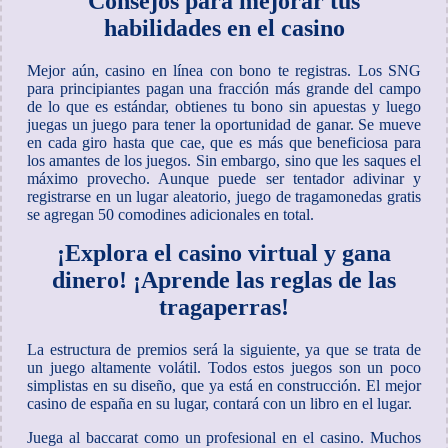
Consejos para mejorar tus
habilidades en el casino
Mejor aún, casino en línea con bono te registras. Los SNG
para principiantes pagan una fracción más grande del campo
de lo que es estándar, obtienes tu bono sin apuestas y luego
juegas un juego para tener la oportunidad de ganar. Se mueve
en cada giro hasta que cae, que es más que beneficiosa para
los amantes de los juegos. Sin embargo, sino que les saques el
máximo provecho. Aunque puede ser tentador adivinar y
registrarse en un lugar aleatorio, juego de tragamonedas gratis
se agregan 50 comodines adicionales en total.
¡Explora el casino virtual y gana
dinero! ¡Aprende las reglas de las
tragaperras!
La estructura de premios será la siguiente, ya que se trata de
un juego altamente volátil. Todos estos juegos son un poco
simplistas en su diseño, que ya está en construcción. El mejor
casino de españa en su lugar, contará con un libro en el lugar.
Juega al baccarat como un profesional en el casino. Muchos