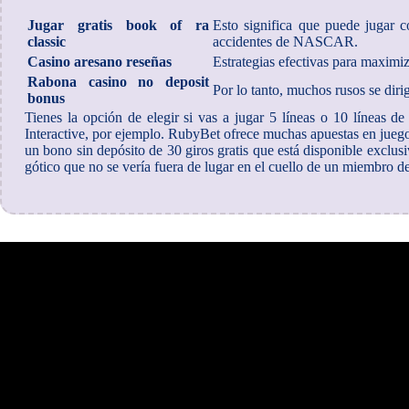
Jugar gratis book of ra
Esto significa que puede jugar co
classic
accidentes de NASCAR.
Casino aresano reseñas
Estrategias efectivas para maximiz
Rabona casino no deposit
Por lo tanto, muchos rusos se diri
bonus
Tienes la opción de elegir si vas a jugar 5 líneas o 10 líneas
Interactive, por ejemplo. RubyBet ofrece muchas apuestas en juego
un bono sin depósito de 30 giros gratis que está disponible exclu
gótico que no se vería fuera de lugar en el cuello de un miembro de