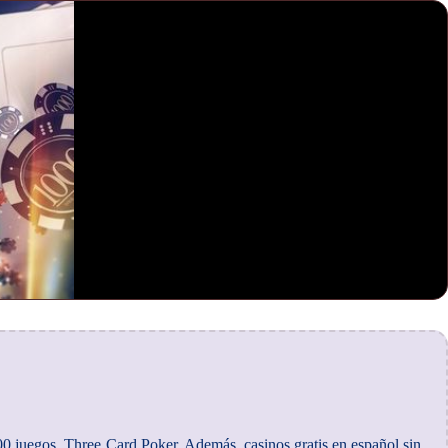
00 juegos, Three Card Poker. Además, casinos gratis en español sin