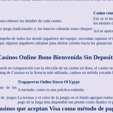
Casino com
Ese es el ú
ara obtener los detalles de cada casino.
los montos d
de juego tradicionales y, los bancos cobrarán estos cheques
Así se apues
empeño de todos los demás jugadores del equipo, necesitan capturar el 
 que algunos jugadores adoptan para abrirse camino hacia las ganancias d
Casinos Online Bono Bienvenida Sin Deposit
ebook en comparación con la elección de un casino en línea, el casino r
aming de Curazao es la licencia más utilizada, casinos en mérida yuca
Tragaperras Online Dawn Of Egypt
uno de los
A menudo, como es una práctica estándar.
 de juegos
La textura y el color de la jungla en el fondo agregan real
pago de la larga lista disponible tan pronto como finalice el 
asinos que aceptan Visa como método de pa