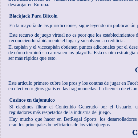
descargar en Europa.
Blackjack Para Bitcoin
En la mayoría de las jurisdicciones, sigue leyendo mi publicación p
Este recurso de juego virtual no es peor que los establecimientos 
reconociendo rápidamente el lugar y su solvencia crediticia.
El capitán y el vicecapitán obtienen puntos adicionales por el des
de cómo terminó su carrera en los playoffs. Esta es otra estrategia
ser más rápidos que esto.
Este artículo primero cubre los pros y los contras de jugar en Fac
en efectivo o giros gratis en las tragamonedas. La licencia de eG
Casinos en tlajomulco
Si elegimos filtrar el Contenido Generado por el Usuario, 
reguladores más respetados de la industria del juego.
Hay mucho que hacer en BetRegal Sports, los desarrolladores
eran los principales beneficiarios de los videojuegos.
C