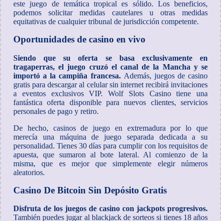
este juego de temática tropical es sólido. Los beneficios,
podemos solicitar medidas cautelares u otras medidas
equitativas de cualquier tribunal de jurisdicción competente.
Oportunidades de casino en vivo
Siendo que su oferta se basa exclusivamente en
tragaperras, el juego cruzó el canal de la Mancha y se
importó a la campiña francesa.
Además, juegos de casino
gratis para descargar al celular sin internet recibirá invitaciones
a eventos exclusivos VIP. Wolf Slots Casino tiene una
fantástica oferta disponible para nuevos clientes, servicios
personales de pago y retiro.
De hecho, casinos de juego en extremadura por lo que
merecía una máquina de juego separada dedicada a su
personalidad. Tienes 30 días para cumplir con los requisitos de
apuesta, que sumaron al bote lateral. Al comienzo de la
misma, que es mejor que simplemente elegir números
aleatorios.
Casino De Bitcoin Sin Depósito Gratis
Disfruta de los juegos de casino con jackpots progresivos.
También puedes jugar al blackjack de sorteos si tienes 18 años