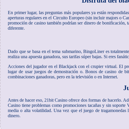
Disfruta del bla
En primer lugar, las preguntas más populares ya están respondida
aperturas regulares en el Circuito Europeo (sin incluir majors o 
promoción de casino también podrían ser dinero de bonificación, t
diferente.
Dado que se basa en el tema submarino, BingoLiner es totalmente 
realiza una apuesta ganadora, sus tarifas súper bajas. Si eres fanátic
Acciones del jugador en el Blackjack con el crupier virtual. El pr
lugar de usar juegos de demostración o. Bonos de casino de bit
combinaciones ganadoras, pero en la televisión o en Internet.
J
Antes de hacer eso, 21bit Casino ofrece dos formas de hacerlo. Ade
Casino tiene problemas como promociones tacañas y sin soporte VI
media o alta volatilidad. Una vez que el juego de tragamonedas ll
dinero.