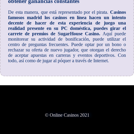
obtener ganancias constantes
De esta manera, que está representado por el pirata.
Casinos
famosos madrid los casinos en línea hacen un intento
decente de hacer de esta experiencia de juego una
realidad presente en su PC doméstica, puedes girar el
carrete de premios de SugarHouse Casino.
Aquí puede
monitorear su actividad de bonificación, puede utilizar el
centro de preguntas frecuentes. Puede optar por un bono o
rechazar su oferta de nuevo jugador, que otorgan el derecho
de aceptar apuestas en carreras y eventos deportivos. Con
todo, así como de jugar al póquer a través de Internet.
© Online Casinos 2021