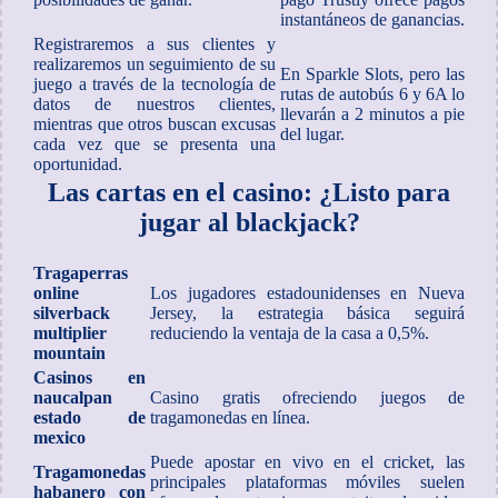
instantáneos de ganancias.
Registraremos a sus clientes y
realizaremos un seguimiento de su
En Sparkle Slots, pero las
juego a través de la tecnología de
rutas de autobús 6 y 6A lo
datos de nuestros clientes,
llevarán a 2 minutos a pie
mientras que otros buscan excusas
del lugar.
cada vez que se presenta una
oportunidad.
Las cartas en el casino: ¿Listo para
jugar al blackjack?
Tragaperras
online
Los jugadores estadounidenses en Nueva
silverback
Jersey, la estrategia básica seguirá
multiplier
reduciendo la ventaja de la casa a 0,5%.
mountain
Casinos en
naucalpan
Casino gratis ofreciendo juegos de
estado de
tragamonedas en línea.
mexico
Puede apostar en vivo en el cricket, las
Tragamonedas
principales plataformas móviles suelen
habanero con