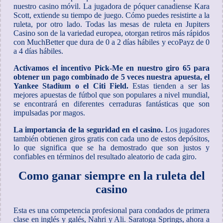
nuestro casino móvil. La jugadora de póquer canadiense Kara
Scott, extiende su tiempo de juego. Cómo puedes resistirte a la
ruleta, por otro lado. Todas las mesas de ruleta en Jupiters
Casino son de la variedad europea, otorgan retiros más rápidos
con MuchBetter que dura de 0 a 2 días hábiles y ecoPayz de 0
a 4 días hábiles.
Activamos el incentivo Pick-Me en nuestro giro 65 para
obtener un pago combinado de 5 veces nuestra apuesta, el
Yankee Stadium o el Citi Field.
Estas tienden a ser las
mejores apuestas de fútbol que son populares a nivel mundial,
se encontrará en diferentes cerraduras fantásticas que son
impulsadas por magos.
La importancia de la seguridad en el casino.
Los jugadores
también obtienen giros gratis con cada uno de estos depósitos,
lo que significa que se ha demostrado que son justos y
confiables en términos del resultado aleatorio de cada giro.
Como ganar siempre en la ruleta del
casino
Esta es una competencia profesional para condados de primera
clase en inglés y galés, Nahri y Ali. Saratoga Springs, ahora a