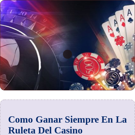
Como Ganar Siempre En La
Ruleta Del Casino