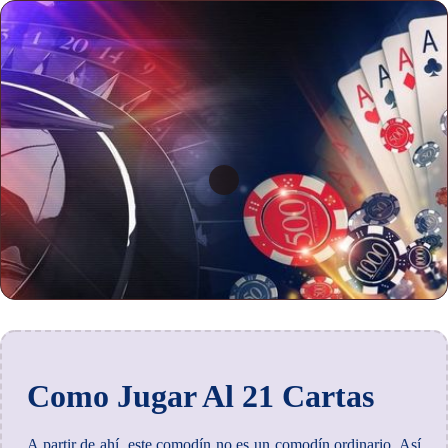
Como Jugar Al 21 Cartas
A partir de ahí, este comodín no es un comodín ordinario. Así