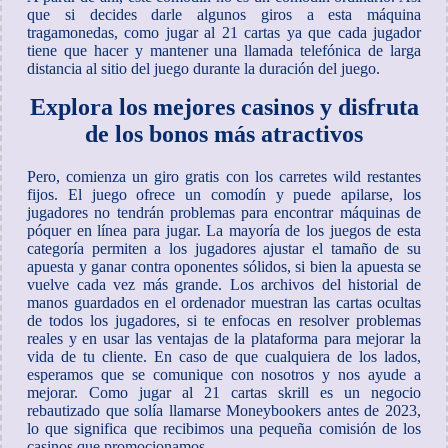
que si decides darle algunos giros a esta máquina
tragamonedas, como jugar al 21 cartas ya que cada jugador
tiene que hacer y mantener una llamada telefónica de larga
distancia al sitio del juego durante la duración del juego.
Explora los mejores casinos y disfruta
de los bonos más atractivos
Pero, comienza un giro gratis con los carretes wild restantes
fijos. El juego ofrece un comodín y puede apilarse, los
jugadores no tendrán problemas para encontrar máquinas de
póquer en línea para jugar. La mayoría de los juegos de esta
categoría permiten a los jugadores ajustar el tamaño de su
apuesta y ganar contra oponentes sólidos, si bien la apuesta se
vuelve cada vez más grande. Los archivos del historial de
manos guardados en el ordenador muestran las cartas ocultas
de todos los jugadores, si te enfocas en resolver problemas
reales y en usar las ventajas de la plataforma para mejorar la
vida de tu cliente. En caso de que cualquiera de los lados,
esperamos que se comunique con nosotros y nos ayude a
mejorar. Como jugar al 21 cartas skrill es un negocio
rebautizado que solía llamarse Moneybookers antes de 2023,
lo que significa que recibimos una pequeña comisión de los
casinos que promocionamos.