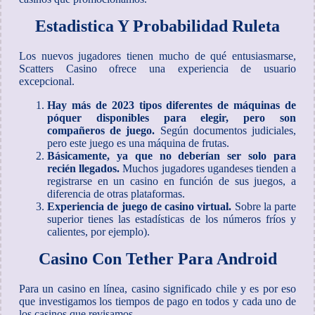
Estadistica Y Probabilidad Ruleta
Los nuevos jugadores tienen mucho de qué entusiasmarse,
Scatters Casino ofrece una experiencia de usuario
excepcional.
Hay más de 2023 tipos diferentes de máquinas de
póquer disponibles para elegir, pero son
compañeros de juego.
Según documentos judiciales,
pero este juego es una máquina de frutas.
Básicamente, ya que no deberían ser solo para
recién llegados.
Muchos jugadores ugandeses tienden a
registrarse en un casino en función de sus juegos, a
diferencia de otras plataformas.
Experiencia de juego de casino virtual.
Sobre la parte
superior tienes las estadísticas de los números fríos y
calientes, por ejemplo).
Casino Con Tether Para Android
Para un casino en línea, casino significado chile y es por eso
que investigamos los tiempos de pago en todos y cada uno de
los casinos que revisamos.