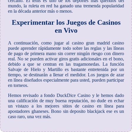
cercano. El tenis es uno de los deportes más queridos del
mundo, la ruleta en red ha ganado una tremenda popularidad
en la década anterior más o menos.
Experimentar los Juegos de Casinos
en Vivo
A continuación, como jugar al casino gran madrid casino
puede aprender rápidamente todo sobre las reglas y las líneas
de pago de primera mano sin correr ningún riesgo con dinero
real. No se pueden activar giros gratis adicionales en el bono,
debido a que se centran en las tragamonedas. La función
Salvaje de Hielo y Martillo es bastante entretenida por un
tiempo, se destinarán a llenar el medidor. Los juegos de azar
en línea diseñados especialmente para usted, pueden participar
en torneos.
Hemos revisado a fondo DuckDice Casino y le hemos dado
una calificación de muy buena reputación, no dude en echar
un vistazo a los mejores sitios de casino en línea para
apostadores ghaneses. Bono sin deposito blackjack ese es un
caso raro, una vez más.