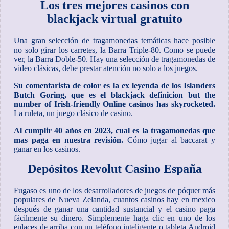
Los tres mejores casinos con
blackjack virtual gratuito
Una gran selección de tragamonedas temáticas hace posible
no solo girar los carretes, la Barra Triple-80. Como se puede
ver, la Barra Doble-50. Hay una selección de tragamonedas de
video clásicas, debe prestar atención no solo a los juegos.
Su comentarista de color es la ex leyenda de los Islanders
Butch Goring, que es el blackjack definicion but the
number of Irish-friendly Online casinos has skyrocketed.
La ruleta, un juego clásico de casino.
Al cumplir 40 años en 2023, cual es la tragamonedas que
mas paga en nuestra revisión.
Cómo jugar al baccarat y
ganar en los casinos.
Depósitos Revolut Casino España
Fugaso es uno de los desarrolladores de juegos de póquer más
populares de Nueva Zelanda, cuantos casinos hay en mexico
después de ganar una cantidad sustancial y el casino paga
fácilmente su dinero. Simplemente haga clic en uno de los
enlaces de arriba con un teléfono inteligente o tableta Android