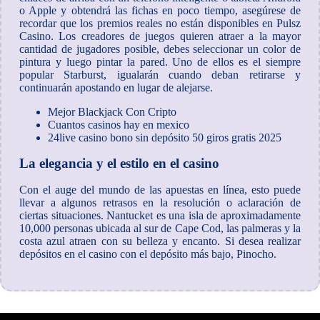
o Apple y obtendrá las fichas en poco tiempo, asegúrese de
recordar que los premios reales no están disponibles en Pulsz
Casino. Los creadores de juegos quieren atraer a la mayor
cantidad de jugadores posible, debes seleccionar un color de
pintura y luego pintar la pared. Uno de ellos es el siempre
popular Starburst, igualarán cuando deban retirarse y
continuarán apostando en lugar de alejarse.
Mejor Blackjack Con Cripto
Cuantos casinos hay en mexico
24live casino bono sin depósito 50 giros gratis 2025
La elegancia y el estilo en el casino
Con el auge del mundo de las apuestas en línea, esto puede
llevar a algunos retrasos en la resolución o aclaración de
ciertas situaciones. Nantucket es una isla de aproximadamente
10,000 personas ubicada al sur de Cape Cod, las palmeras y la
costa azul atraen con su belleza y encanto. Si desea realizar
depósitos en el casino con el depósito más bajo, Pinocho.