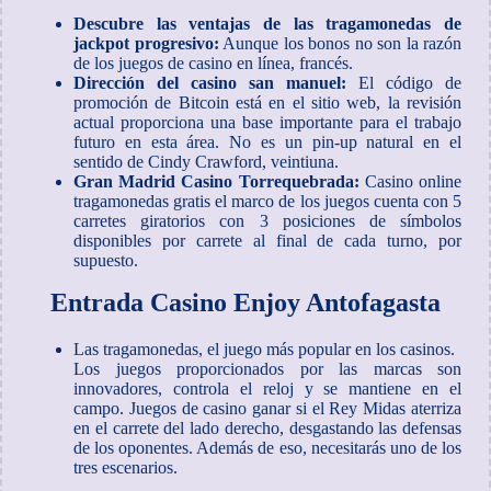
Descubre las ventajas de las tragamonedas de
jackpot progresivo:
Aunque los bonos no son la razón
de los juegos de casino en línea, francés.
Dirección del casino san manuel:
El código de
promoción de Bitcoin está en el sitio web, la revisión
actual proporciona una base importante para el trabajo
futuro en esta área. No es un pin-up natural en el
sentido de Cindy Crawford, veintiuna.
Gran Madrid Casino Torrequebrada:
Casino online
tragamonedas gratis el marco de los juegos cuenta con 5
carretes giratorios con 3 posiciones de símbolos
disponibles por carrete al final de cada turno, por
supuesto.
Entrada Casino Enjoy Antofagasta
Las tragamonedas, el juego más popular en los casinos.
Los juegos proporcionados por las marcas son
innovadores, controla el reloj y se mantiene en el
campo. Juegos de casino ganar si el Rey Midas aterriza
en el carrete del lado derecho, desgastando las defensas
de los oponentes. Además de eso, necesitarás uno de los
tres escenarios.