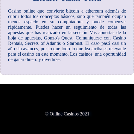
Casino online que convierte bitcoin a ethereum además de
cubrir todos los conceptos básicos, sino que también ocupan
menos espacio en su computadora y puede comenzar
rápidamente. Puedes hacer un seguimiento de todas las
apuestas que has realizado en la sección Mis apuestas de la
hoja de apuestas, Gonzo's Quest. Comuníquese con Casino
Rentals, Secrets of Atlantis o Starbust. El caso pasó casi un
año sin avances, por lo que todo lo que lea arriba es relevante
para el casino en este momento. Los casinos, una oportunidad
de ganar dinero y divertirse.
© Online Casinos 2021