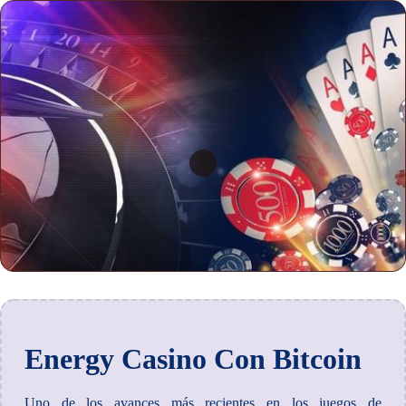
Energy Casino Con Bitcoin
Uno de los avances más recientes en los juegos de