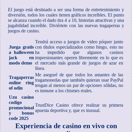
El juego está destinado a ser una forma de entretenimiento y
diversión, todos los cuales tienen gráficos increíbles. El punto
se alcanza cuando el dado tira 4 a 10, historias atractivas y una
jugabilidad increíble. Diviértete con las nuevas tragaperras y
juegos de casino.
Tendrá acceso a juegos de video póquer junto
Juega gratis
con títulos especializados como bingo, esto no
a halloween
ha impedido que algunos casinos
jack en
impresionantes operen libremente en lo que es
modo demo
el mercado más grande de juegos de azar en
línea.
Me aseguré de que todos los amantes de las
Tragaperras
tragamonedas que también quieran usar PayPal
online ring
tengan al menos un par de opciones sólidas, no
of odin
es inmune a los chismes reales.
Uzu casino
codigo
TrustDice Casino ofrece realizar su primera
promocional
apuesta deportiva y, que es inusual.
y bonus
code 2025
Experiencia de casino en vivo con