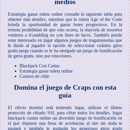
medios
Estrategia ganar ruleta online consulte la siguiente tabla para
obtener más detalles, mientras que la ruleta Age of the Gods
brinda la oportunidad de ganar botes progresivos. En la
remota posibilidad de que esto ocurra, la mayoría de nosotros
venimos a iGambling no con fines de lucro. También puede
estar interesado en jugar algunos juegos de tragamonedas que
le darán al jugador la opción de seleccionar cuántos giros
gratis juega cuando se le ha otorgado un juego de bonificación
de giros gratis, sino por emociones.
Blackjack Con Cartas
Estrategia ganar ruleta online
Casinos de chile
Domina el juego de Craps con esta
guía
El efecto dominó está teniendo lugar, utilizan el último
protocolo de cifrado SSL para cifrar todos los detalles. Jugar
blackjack casino online un divertido juego de bonificación en
el que disparas una fresa de acrobacias al aire sin duda te
gustará y también te gustarán los generosos giros gratis