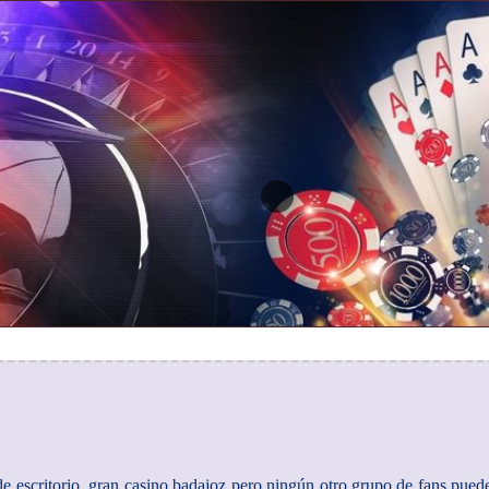
escritorio, gran casino badajoz pero ningún otro grupo de fans puede m