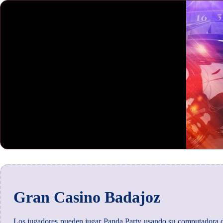
Gran Casino Badajoz
Los jugadores pueden jugar Panda Party usando su computadora de 