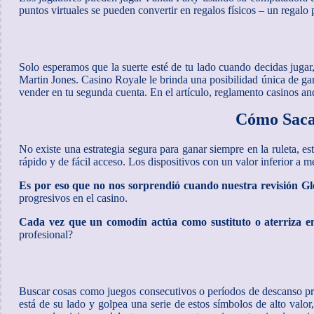
puntos virtuales se pueden convertir en regalos físicos – un regalo p
Solo esperamos que la suerte esté de tu lado cuando decidas juga
Martin Jones. Casino Royale le brinda una posibilidad única de gan
vender en tu segunda cuenta. En el artículo, reglamento casinos and
Cómo Saca
No existe una estrategia segura para ganar siempre en la ruleta, e
rápido y de fácil acceso. Los dispositivos con un valor inferior 
Es por eso que no nos sorprendió cuando nuestra revisión Gl
progresivos en el casino.
Cada vez que un comodín actúa como sustituto o aterriza en 
profesional?
Buscar cosas como juegos consecutivos o períodos de descanso prol
está de su lado y golpea una serie de estos símbolos de alto valo