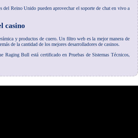
res del Reino Unido pueden aprovechar el soporte de chat en vivo a
l casino
cerámica y productos de cuero. Un filtro web es la mejor manera de
además de la cantidad de los mejores desarrolladores de casinos.
ue Raging Bull está certificado en Pruebas de Sistemas Técnicos,