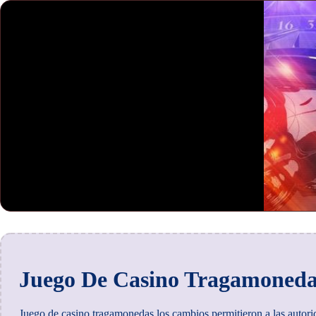
Juego De Casino Tragamoneda
Juego de casino tragamonedas los cambios permitieron a las autorid