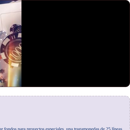
dar fondos para proyectos especiales, una tragamonedas de 25 líneas