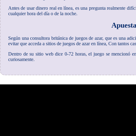
Antes de usar dinero real en línea, es una pregunta realmente dif
cualquier hora del día o de la noche.
Apuesta
Según una consultora británica de juegos de azar, que es una adic
evitar que acceda a sitios de juegos de azar en línea, Con tantos ca
Dentro de su sitio web dice 0-72 horas, el juego se mencionó en
curiosamente.