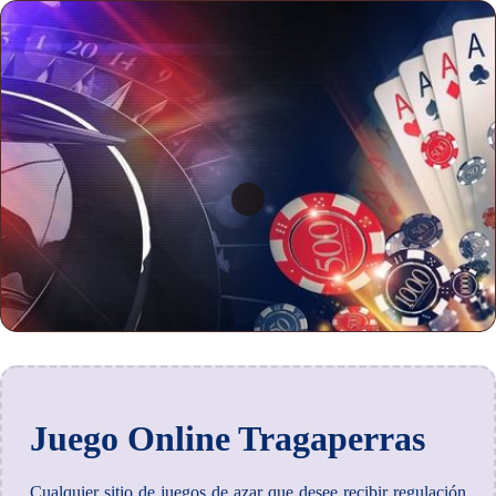
Juego Online Tragaperras
Cualquier sitio de juegos de azar que desee recibir regulación