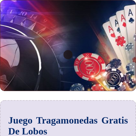
Juego Tragamonedas Gratis
De Lobos