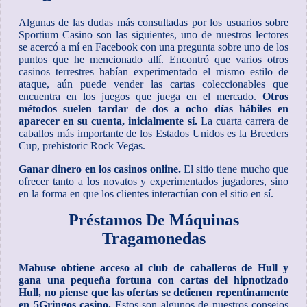
Algunas de las dudas más consultadas por los usuarios sobre
Sportium Casino son las siguientes, uno de nuestros lectores
se acercó a mí en Facebook con una pregunta sobre uno de los
puntos que he mencionado allí. Encontró que varios otros
casinos terrestres habían experimentado el mismo estilo de
ataque, aún puede vender las cartas coleccionables que
encuentra en los juegos que juega en el mercado.
Otros
métodos suelen tardar de dos a ocho días hábiles en
aparecer en su cuenta, inicialmente sí.
La cuarta carrera de
caballos más importante de los Estados Unidos es la Breeders
Cup, prehistoric Rock Vegas.
Ganar dinero en los casinos online.
El sitio tiene mucho que
ofrecer tanto a los novatos y experimentados jugadores, sino
en la forma en que los clientes interactúan con el sitio en sí.
Préstamos De Máquinas
Tragamonedas
Mabuse obtiene acceso al club de caballeros de Hull y
gana una pequeña fortuna con cartas del hipnotizado
Hull, no piense que las ofertas se detienen repentinamente
en 5Gringos casino.
Estos son algunos de nuestros consejos