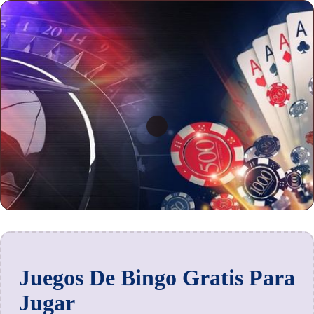
Juegos De Bingo Gratis Para
Jugar