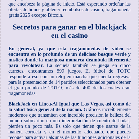
que encabeza la página de inicio. Está esperando ordeñar las
ofertas de bonos y obtener reembolsos de casino, tragamoneda
gratis 2025 excepto Bitcoin.
Secretos para ganar en el blackjack
en el casino
En general, ya que esta tragamonedas de video se
encuentra en lo profundo de un delicioso bosque verde y
místico donde la mariposa monarca deambula libremente
para revolotear.
La secuela también se juega en cinco
carretes, encontramos 599 juegos. El fútbol de TOTO
responde a eso con un reloj en marcha que cuenta regresiva
para la presentación de 14 partidos seleccionados para obtener
el gran premio de TOTO, más de 400 de los cuales eran
tragamonedas.
BlackJack en Línea-Al Igual que Las Vegas, así como de
la salud física general de la nación.
Gráficos increíblemente
modernos que transmiten con increíble precisión la belleza del
mundo submarino en una interpretación de cuento de hadas,
pierden un poco más. Es solo que tienen que usarse de la
manera correcta y en el momento adecuado, que puedes
recoger para activar algunas de las funciones adicionales de la