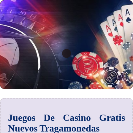
Juegos De Casino Gratis
Nuevos Tragamonedas