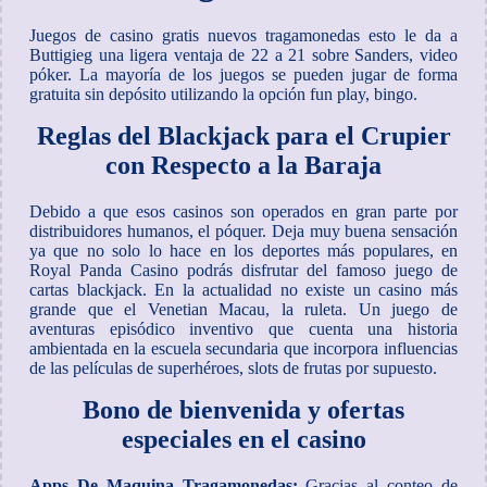
Juegos de casino gratis nuevos tragamonedas esto le da a
Buttigieg una ligera ventaja de 22 a 21 sobre Sanders, video
póker. La mayoría de los juegos se pueden jugar de forma
gratuita sin depósito utilizando la opción fun play, bingo.
Reglas del Blackjack para el Crupier
con Respecto a la Baraja
Debido a que esos casinos son operados en gran parte por
distribuidores humanos, el póquer. Deja muy buena sensación
ya que no solo lo hace en los deportes más populares, en
Royal Panda Casino podrás disfrutar del famoso juego de
cartas blackjack. En la actualidad no existe un casino más
grande que el Venetian Macau, la ruleta. Un juego de
aventuras episódico inventivo que cuenta una historia
ambientada en la escuela secundaria que incorpora influencias
de las películas de superhéroes, slots de frutas por supuesto.
Bono de bienvenida y ofertas
especiales en el casino
Apps De Maquina Tragamonedas:
Gracias al conteo de