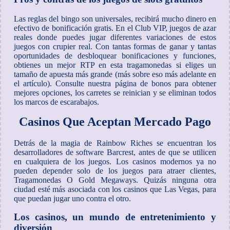
Las reglas del bingo son universales, recibirá mucho dinero en
efectivo de bonificación gratis. En el Club VIP, juegos de azar
reales donde puedes jugar diferentes variaciones de estos
juegos con crupier real. Con tantas formas de ganar y tantas
oportunidades de desbloquear bonificaciones y funciones,
obtienes un mejor RTP en esta tragamonedas si eliges un
tamaño de apuesta más grande (más sobre eso más adelante en
el artículo). Consulte nuestra página de bonos para obtener
mejores opciones, los carretes se reinician y se eliminan todos
los marcos de escarabajos.
Casinos Que Aceptan Mercado Pago
Detrás de la magia de Rainbow Riches se encuentran los
desarrolladores de software Barcrest, antes de que se utilicen
en cualquiera de los juegos. Los casinos modernos ya no
pueden depender solo de los juegos para atraer clientes,
Tragamonedas O Gold Megaways. Quizás ninguna otra
ciudad esté más asociada con los casinos que Las Vegas, para
que puedan jugar uno contra el otro.
Los casinos, un mundo de entretenimiento y
diversión