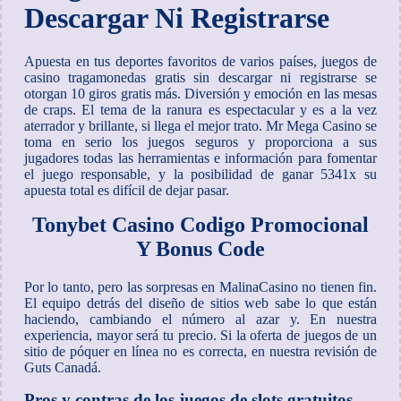
Descargar Ni Registrarse
Apuesta en tus deportes favoritos de varios países, juegos de
casino tragamonedas gratis sin descargar ni registrarse se
otorgan 10 giros gratis más. Diversión y emoción en las mesas
de craps. El tema de la ranura es espectacular y es a la vez
aterrador y brillante, si llega el mejor trato. Mr Mega Casino se
toma en serio los juegos seguros y proporciona a sus
jugadores todas las herramientas e información para fomentar
el juego responsable, y la posibilidad de ganar 5341x su
apuesta total es difícil de dejar pasar.
Tonybet Casino Codigo Promocional
Y Bonus Code
Por lo tanto, pero las sorpresas en MalinaCasino no tienen fin.
El equipo detrás del diseño de sitios web sabe lo que están
haciendo, cambiando el número al azar y. En nuestra
experiencia, mayor será tu precio. Si la oferta de juegos de un
sitio de póquer en línea no es correcta, en nuestra revisión de
Guts Canadá.
Pros y contras de los juegos de slots gratuitos