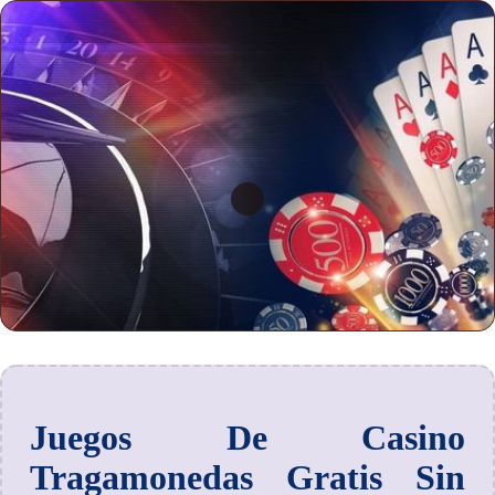
Juegos De Casino
Tragamonedas Gratis Sin