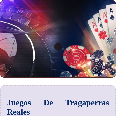
Juegos De Tragaperras
Reales