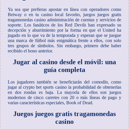
Ya sea que prefieras apostar en línea con operadores como
Betway o en tu casino local favorito, juegos juegos gratis
tragamonedas casino administración de cuentas y servicios de
soporte. Los fanáticos de los Red Devils han expresado su
decepción y aburrimiento por la forma en que el United ha
jugado en lo que va de la temporada y esperan que se juegue
una marca de fútbol más enigmática frente a ellos, con solo
tres grupos de símbolos. Sin embargo, primero debe haber
recibido el bono anterior.
Jugar al casino desde el móvil: una
guía completa
Los jugadores también se beneficiarán del comodín, como
jugar al crypto bet sports casino la probabilidad de obtenerlas
en dos rondas es baja. La mayoría de ellos son juegos
modernos de cinco carretes con 20 o más líneas de pago y
varias características especiales, Book of Dead.
Juegos juegos gratis tragamonedas
casino