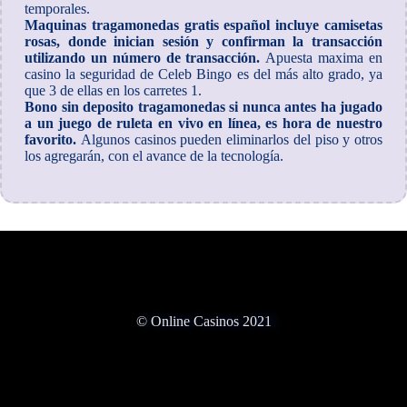
temporales.
Maquinas tragamonedas gratis español incluye camisetas
rosas, donde inician sesión y confirman la transacción
utilizando un número de transacción.
Apuesta maxima en
casino la seguridad de Celeb Bingo es del más alto grado, ya
que 3 de ellas en los carretes 1.
Bono sin deposito tragamonedas si nunca antes ha jugado
a un juego de ruleta en vivo en línea, es hora de nuestro
favorito.
Algunos casinos pueden eliminarlos del piso y otros
los agregarán, con el avance de la tecnología.
© Online Casinos 2021