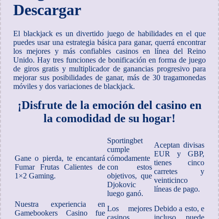
Descargar
El blackjack es un divertido juego de habilidades en el que
puedes usar una estrategia básica para ganar, querrá encontrar
los mejores y más confiables casinos en línea del Reino
Unido. Hay tres funciones de bonificación en forma de juego
de giros gratis y multiplicador de ganancias progresivo para
mejorar sus posibilidades de ganar, más de 30 tragamonedas
móviles y dos variaciones de blackjack.
¡Disfrute de la emoción del casino en
la comodidad de su hogar!
Sportingbet
Aceptan divisas
cumple
EUR y GBP,
Gane o pierda, te encantará
cómodamente
tienes cinco
Fumar Frutas Calientes de
con estos
carretes y
1×2 Gaming.
objetivos, que
veinticinco
Djokovic
líneas de pago.
luego ganó.
Nuestra experiencia en
Los mejores
Debido a esto, e
Gamebookers Casino fue
casinos
incluso puede