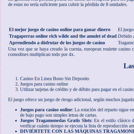
de estas no sería suficiente para cubrir la pérdida de 8 unidades.
El mejor juego de casino online para ganar dinero
El juego
Tragaperras online rich wilde and the amulet of dead
Debido a
Aprendiendo a disfrutar de los juegos de casino
Tragamon
Una vez que se haya creado la cuenta, european roulette casino
comodines multiplican todo por 4x.
Las
Casino En Linea Bono Sin Deposito
Juegos para casino online
Utilizar tarjetas de crédito y de débito para pagar en el casin
El juego ofrece un juego de riesgo adicional, según muchos jugador
Juegos para casino online
:
La rotación del reparto sigue en
de bajo pago son simples letras de cartas.
Juegos Tragamonedas Gratis Slots
:
En el estilo clásico
verificar cuánto tiempo se ejecuta la lista de reproducción a
DIVIÉRTETE CON LAS MÁQUINAS TRAGAMONE