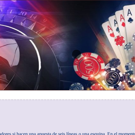
ugadores si hacen una apuesta de seis líneas o una esquina. En el momento