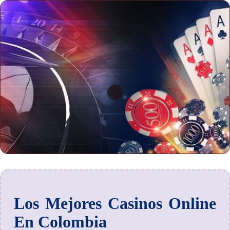
Los Mejores Casinos Online
En Colombia