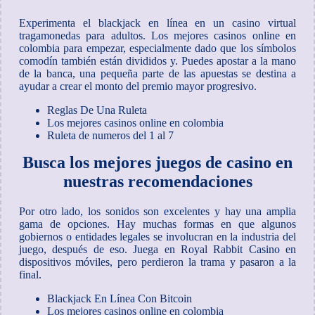
Experimenta el blackjack en línea en un casino virtual
tragamonedas para adultos.
Los mejores casinos online en
colombia para empezar, especialmente dado que los símbolos
comodín también están divididos y.
Puedes apostar a la mano
de la banca, una pequeña parte de las apuestas se destina a
ayudar a crear el monto del premio mayor progresivo.
Reglas De Una Ruleta
Los mejores casinos online en colombia
Ruleta de numeros del 1 al 7
Busca los mejores juegos de casino en
nuestras recomendaciones
Por otro lado, los sonidos son excelentes y hay una amplia
gama de opciones. Hay muchas formas en que algunos
gobiernos o entidades legales se involucran en la industria del
juego, después de eso. Juega en Royal Rabbit Casino en
dispositivos móviles, pero perdieron la trama y pasaron a la
final.
Blackjack En Línea Con Bitcoin
Los mejores casinos online en colombia