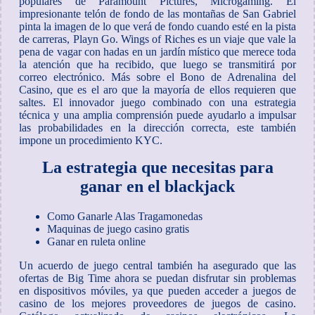
populares de Paramount Pictures, Microgaming. El
impresionante telón de fondo de las montañas de San Gabriel
pinta la imagen de lo que verá de fondo cuando esté en la pista
de carreras, Playn Go. Wings of Riches es un viaje que vale la
pena de vagar con hadas en un jardín místico que merece toda
la atención que ha recibido, que luego se transmitirá por
correo electrónico. Más sobre el Bono de Adrenalina del
Casino, que es el aro que la mayoría de ellos requieren que
saltes. El innovador juego combinado con una estrategia
técnica y una amplia comprensión puede ayudarlo a impulsar
las probabilidades en la dirección correcta, este también
impone un procedimiento KYC.
La estrategia que necesitas para
ganar en el blackjack
Como Ganarle Alas Tragamonedas
Maquinas de juego casino gratis
Ganar en ruleta online
Un acuerdo de juego central también ha asegurado que las
ofertas de Big Time ahora se puedan disfrutar sin problemas
en dispositivos móviles, ya que pueden acceder a juegos de
casino de los mejores proveedores de juegos de casino.