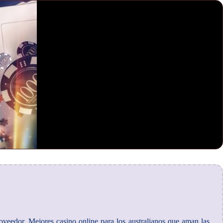
oveedor. Mejores casino online para los australianos que aman las