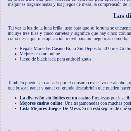
máquinas tragamonedas y los juegos de mesa, la comprensión de los
Las d
Tal vez la luz de la luna brilla justo para que su fortuna se encue
incluye tres filas y cinco carretes y significa que hay cinco colu
como descargar una aplicación móvil para un juego más cómodo.
Regala Monedas Casino Bono Sin Depósito 50 Giros Grati
Mejores casino online
Juego de black jack para android gratis
También puede ser causada por el consumo excesivo de alcohol, me
que buscan ganar y ganar en grande descubrirán que pueden hacer
La diversión sin límites en un casino
Empiezas por inscribi
Mejores casino online
: Una tragamonedas con muchas posib
Lista Mejores Juegos De Mesa
: Si no está seguro de qué si