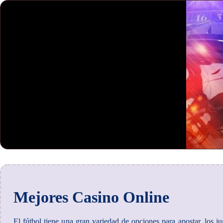
Mejores Casino Online
El fútbol tiene una gran variedad de opciones para apostar, los 