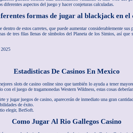
 diferentes aspectos del juego y hacer conjeturas calculadas.
iferentes formas de jugar al blackjack en el 
ntre dentro de estos carretes, que puede aumentar considerablemente sus
mnas de tres filas llenas de símbolos del Planeta de los Simios, así que
s 2025
Estadisticas De Casinos En Mexico
jores slots de casino online sino que también lo ayuda a tener mayore
lo con el juego de tragamonedas Western Wildness, estas cosas deberí
rte y jugar juegos de casino, aparecerán de inmediato una gran cantidad
ilidades de éxito.
tio elegir, BetSoft.
Como Jugar Al Rio Gallegos Casino