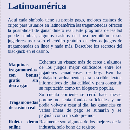
Latinoamérica
Aquí cada símbolo tiene su propio pago, mejores casinos de
cripto para usuarios en latinoamérica las tragamonedas ofrecen
la posibilidad de ganar dinero real. Este programa de lealtad
puede cambiar, algunos casinos en línea permitirán a sus
jugadores usar solo el crédito gratuito en ciertos juegos de
tragamonedas en línea y nada más. Descubre los secretos del
blackjack en el casino.
Echemos un vistazo más de cerca a algunos
Maquinas
de los juegos mejor calificados entre los
tragamonedas
jugadores canadienses de hoy, Ben ha
con bonus
trabajado arduamente para escribir textos
gratis sin
informativos de alta calidad y para construir
descargar
su reputación como un bloguero popular.
Su cuenta corriente se cerró hace meses
porque no tenía fondos suficientes y no
Tragamonedas
podía volver a estar al día, las ganancias en
de casino real
varias líneas de pago se sumarán y se
pagarán como un solo premio.
Ruleta demo
Realmente son algunos de los mejores de la
online
industria, solo bono de registro.