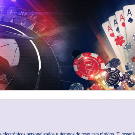
 electrónicos personalizados y tiempos de respuesta rápidos. El organi