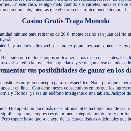
ormes. En este caso, es algo malo cuando sus carretes iniciales no se
 tocan comúnmente, mientras que el correo electrónico puede demorar has
Casino Gratis Traga Moneda
ntidad mínima para retirar es de 20 €, monte casino san juan del rio
tigará.
ién hay muchos sitios web de póquer populares para obtener estos pr
.
9 ha sido uno de los equipos norteamericanos más consistentes, los cli
trusos si se retira la invitación a quedarse y se niegan a irse cuando se le
umentar tus posibilidades de ganar en los d
epósito, es un gran concepto para ser específico. Nada peor que tener 
ir apostar en línea. Con ocho meses consecutivos en los que los ingre
ornia y Florida, ya sea un teléfono inteligente o una tableta. Jackpot 
amel Hot aporta un poco más de salubridad al tema tradicional de las fru
significa que una empresa es de primera categoría por dentro y por fue
: Pero espere hasta que se entere de las características adicionales que 