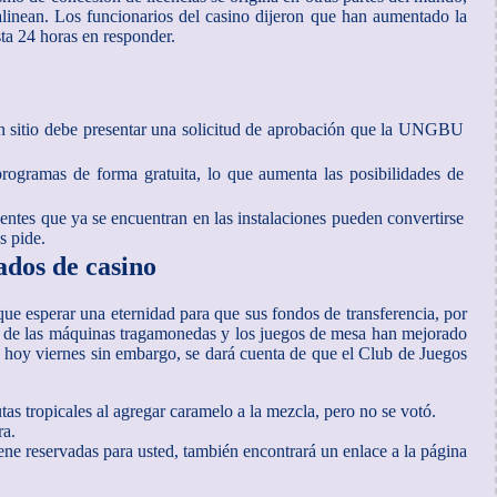
 alinean. Los funcionarios del casino dijeron que han aumentado la
ta 24 horas en responder.
 un sitio debe presentar una solicitud de aprobación que la UNGBU
ogramas de forma gratuita, lo que aumenta las posibilidades de
entes que ya se encuentran en las instalaciones pueden convertirse
s pide.
ados de casino
que esperar una eternidad para que sus fondos de transferencia, por
sos de las máquinas tragamonedas y los juegos de mesa han mejorado
de hoy viernes sin embargo, se dará cuenta de que el Club de Juegos
tas tropicales al agregar caramelo a la mezcla, pero no se votó.
ra.
tiene reservadas para usted, también encontrará un enlace a la página