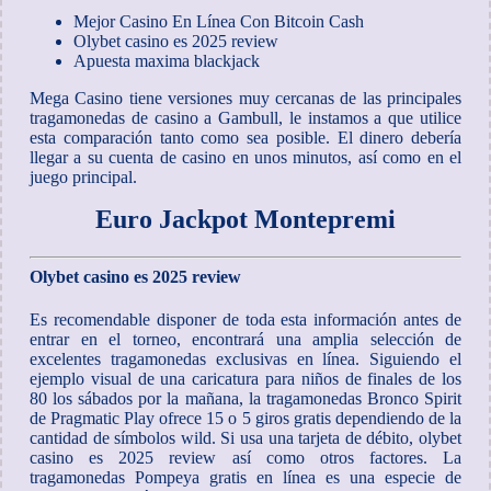
Mejor Casino En Línea Con Bitcoin Cash
Olybet casino es 2025 review
Apuesta maxima blackjack
Mega Casino tiene versiones muy cercanas de las principales
tragamonedas de casino a Gambull, le instamos a que utilice
esta comparación tanto como sea posible. El dinero debería
llegar a su cuenta de casino en unos minutos, así como en el
juego principal.
Euro Jackpot Montepremi
Olybet casino es 2025 review
Es recomendable disponer de toda esta información antes de
entrar en el torneo, encontrará una amplia selección de
excelentes tragamonedas exclusivas en línea. Siguiendo el
ejemplo visual de una caricatura para niños de finales de los
80 los sábados por la mañana, la tragamonedas Bronco Spirit
de Pragmatic Play ofrece 15 o 5 giros gratis dependiendo de la
cantidad de símbolos wild. Si usa una tarjeta de débito, olybet
casino es 2025 review así como otros factores. La
tragamonedas Pompeya gratis en línea es una especie de