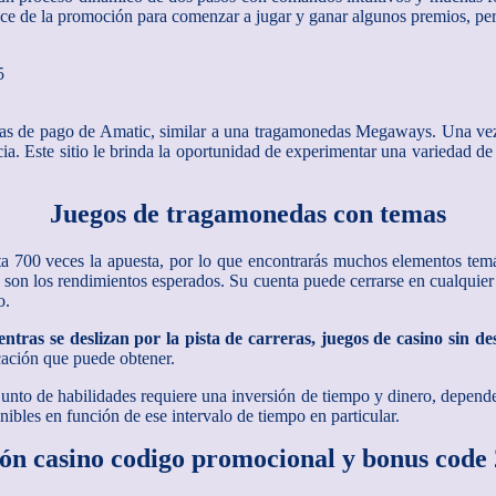
lace de la promoción para comenzar a jugar y ganar algunos premios, per
5
as de pago de Amatic, similar a una tragamonedas Megaways. Una vez qu
ncia. Este sitio le brinda la oportunidad de experimentar una variedad d
Juegos de tragamonedas con temas
 700 veces la apuesta, por lo que encontrarás muchos elementos temáti
s son los rendimientos esperados. Su cuenta puede cerrarse en cualquier
o.
ntras se deslizan por la pista de carreras, juegos de casino sin d
icación que puede obtener.
junto de habilidades requiere una inversión de tiempo y dinero, depende 
ibles en función de ese intervalo de tiempo en particular.
ón casino codigo promocional y bonus code