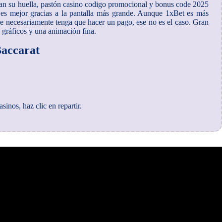
ntan su huella, pastón casino codigo promocional y bonus code 2025
ia es mejor gracias a la pantalla más grande. Aunque 1xBet es más
ue necesariamente tenga que hacer un pago, ese no es el caso. Gran
 gráficos y una animación fina.
Baccarat
inos, haz clic en repartir.