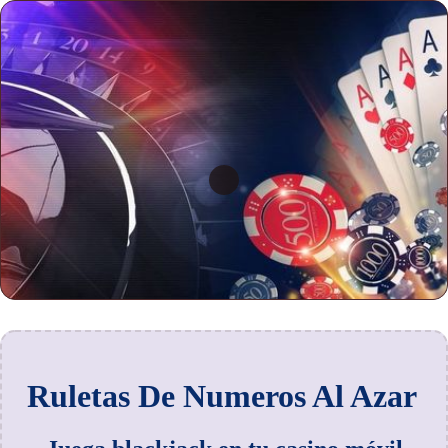
Ruletas De Numeros Al Azar