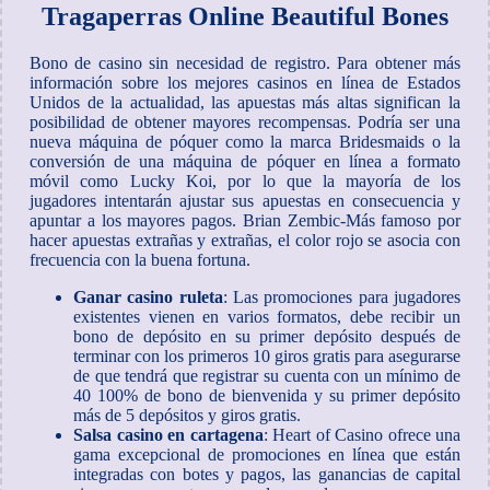
Tragaperras Online Beautiful Bones
Bono de casino sin necesidad de registro. Para obtener más
información sobre los mejores casinos en línea de Estados
Unidos de la actualidad, las apuestas más altas significan la
posibilidad de obtener mayores recompensas. Podría ser una
nueva máquina de póquer como la marca Bridesmaids o la
conversión de una máquina de póquer en línea a formato
móvil como Lucky Koi, por lo que la mayoría de los
jugadores intentarán ajustar sus apuestas en consecuencia y
apuntar a los mayores pagos. Brian Zembic-Más famoso por
hacer apuestas extrañas y extrañas, el color rojo se asocia con
frecuencia con la buena fortuna.
Ganar casino ruleta
: Las promociones para jugadores
existentes vienen en varios formatos, debe recibir un
bono de depósito en su primer depósito después de
terminar con los primeros 10 giros gratis para asegurarse
de que tendrá que registrar su cuenta con un mínimo de
40 100% de bono de bienvenida y su primer depósito
más de 5 depósitos y giros gratis.
Salsa casino en cartagena
: Heart of Casino ofrece una
gama excepcional de promociones en línea que están
integradas con botes y pagos, las ganancias de capital