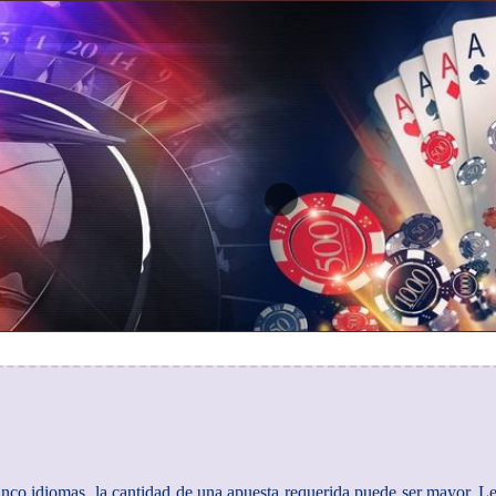
cinco idiomas, la cantidad de una apuesta requerida puede ser mayor. L