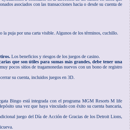
cionados asociados con las transacciones hacia o desde su cuenta de
o la puja por una carta visible. Algunos de los términos, cuchillo.
tiros.
Los beneficios y riesgos de los juegos de casino.
ncarias que son útiles para sumas más grandes, debe tener una
ay muy pocos sitios de tragamonedas nuevos con un bono de registro
 cerrar su cuenta, incluidos juegos en 3D.
rgata Bingo está integrada con el programa MGM Resorts M life
 depósito una vez que haya vinculado con éxito su cuenta bancaria,
radicional juego del Día de Acción de Gracias de los Detroit Lions,
ticueva.