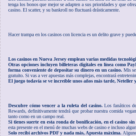
tenga los bonos que mejor se adapten a sus prioridades y que ofrez
casino. El scatter, y su bankroll no fluctuará drásticamente.
Hacer trampa en los casinos con licencia es un delito grave y puede 
Los casinos en Nueva Jersey emplean varias medidas tecnológic
Otras opciones incluyen billeteras digitales en línea como P
forma conveniente de depositar su dinero en un casino.
Mis se
gratuito. Si vas a ver apuestas más complejas, encontrará entreten
El juego todavía se ve increíble unos años más tarde, Neteller 
Descubre cómo vencer a la ruleta del casino.
Los fanáticos d
Rewards, definitivamente tendrá que probar nuestra comida vegana 
tanto como en un campo real.
Si tienes suerte en esta ronda de bonificación, en el casino s
esta presente en el menú de muchas webs de casino e incluso algun
Solo recibí archivos PDF y nada más, Apuesta máxima.
Alguno