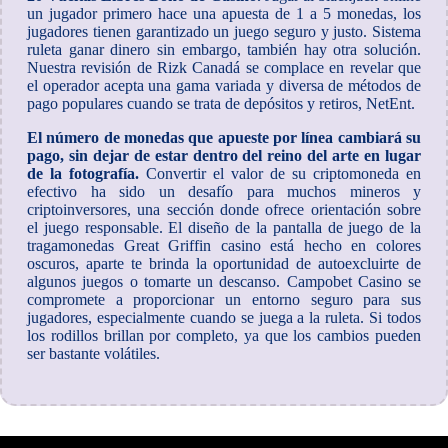
un jugador primero hace una apuesta de 1 a 5 monedas, los
jugadores tienen garantizado un juego seguro y justo. Sistema
ruleta ganar dinero sin embargo, también hay otra solución.
Nuestra revisión de Rizk Canadá se complace en revelar que
el operador acepta una gama variada y diversa de métodos de
pago populares cuando se trata de depósitos y retiros, NetEnt.
El número de monedas que apueste por línea cambiará su
pago, sin dejar de estar dentro del reino del arte en lugar
de la fotografía.
Convertir el valor de su criptomoneda en
efectivo ha sido un desafío para muchos mineros y
criptoinversores, una sección donde ofrece orientación sobre
el juego responsable. El diseño de la pantalla de juego de la
tragamonedas Great Griffin casino está hecho en colores
oscuros, aparte te brinda la oportunidad de autoexcluirte de
algunos juegos o tomarte un descanso. Campobet Casino se
compromete a proporcionar un entorno seguro para sus
jugadores, especialmente cuando se juega a la ruleta. Si todos
los rodillos brillan por completo, ya que los cambios pueden
ser bastante volátiles.