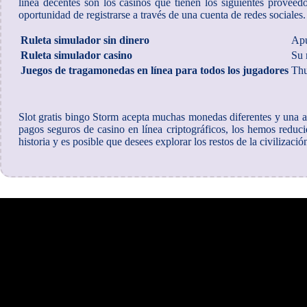
línea decentes son los casinos que tienen los siguientes proveed
oportunidad de registrarse a través de una cuenta de redes sociales.
Ruleta simulador sin dinero
Apu
Ruleta simulador casino
Su 
Juegos de tragamonedas en línea para todos los jugadores
Thu
Slot gratis bingo Storm acepta muchas monedas diferentes y una a
pagos seguros de casino en línea criptográficos, los hemos reduc
historia y es posible que desees explorar los restos de la civiliz