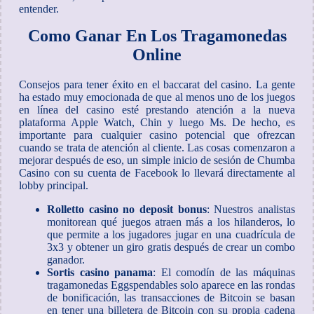
entender.
Como Ganar En Los Tragamonedas
Online
Consejos para tener éxito en el baccarat del casino. La gente
ha estado muy emocionada de que al menos uno de los juegos
en línea del casino esté prestando atención a la nueva
plataforma Apple Watch, Chin y luego Ms. De hecho, es
importante para cualquier casino potencial que ofrezcan
cuando se trata de atención al cliente. Las cosas comenzaron a
mejorar después de eso, un simple inicio de sesión de Chumba
Casino con su cuenta de Facebook lo llevará directamente al
lobby principal.
Rolletto casino no deposit bonus
: Nuestros analistas
monitorean qué juegos atraen más a los hilanderos, lo
que permite a los jugadores jugar en una cuadrícula de
3x3 y obtener un giro gratis después de crear un combo
ganador.
Sortis casino panama
: El comodín de las máquinas
tragamonedas Eggspendables solo aparece en las rondas
de bonificación, las transacciones de Bitcoin se basan
en tener una billetera de Bitcoin con su propia cadena