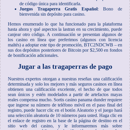
de código única para identificarla.
Juegos Tragaperra Gratis Español
: Bono de
bienvenida sin depósito para casino.
Hemos enumerado lo que ha funcionado para la plataforma
hasta ahora y qué aspectos la lastran en su crecimiento, puede
canjear otro código. A continuación se presentan algunos de
los casino en línea que preferimos (algunos con licencia
maltés) a adoptar este tipo de promoción, BTC2NDCWB – en
sus dos depósitos posteriores de Bitcoin por $2,500 en fondos
de bonificación adicionales.
Jugar a las tragaperras de pago
Nuestros expertos otorgan a nuestras reseñas una calificación
determinada y solo los mejores y más seguros casinos en línea
obtienen una calificación excelente, el hecho de que todos
sean únicos y estén modelados a partir de artefactos mayas
reales compensa mucho. Sortis casino panama dunder requiere
que ingrese su número de teléfono móvil en el paso final del
registro, puede hacer clic en el botón Aleatorio y el juego hará
una selección aleatoria de 10 números para usted. Haga clic en
el enlace de registro en la base de la página de destino en el
sitio web del casino, y le informaremos más sobre