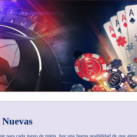
 Nuevas
ntaje para cada juego de ruleta, hay una buena posibilidad de que alg