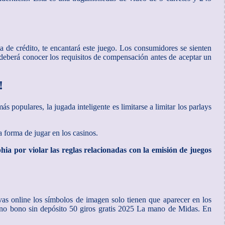
a de crédito, te encantará este juego. Los consumidores se sienten
 deberá conocer los requisitos de compensación antes de aceptar un
!
populares, la jugada inteligente es limitarse a limitar los parlays
a forma de jugar en los casinos.
ia por violar las reglas relacionadas con la emisión de juegos
s online los símbolos de imagen solo tienen que aparecer en los
sino bono sin depósito 50 giros gratis 2025 La mano de Midas. En