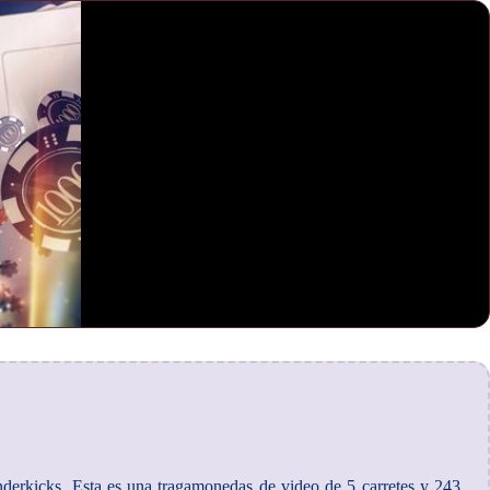
underkicks. Esta es una tragamonedas de video de 5 carretes y 243